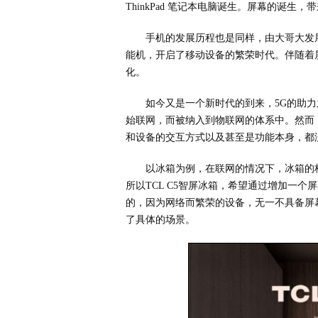
ThinkPad 笔记本电脑诞生。屏幕的诞
手机的发展历程也是同样，由大哥大发展成
能机，开启了移动设备的繁荣时代。伴随着
化。
如今又是一个新时代的到来，5G的助
始联网，而被纳入到物联网的体系中。然而
和设备的交互方式以及甚至是功能本身，都
以冰箱为例，在联网的情况下，冰箱的
所以TCL C5智屏冰箱，希望通过增加一
的，因为网络而繁荣的设备，无一不具备屏
了具体的场景。