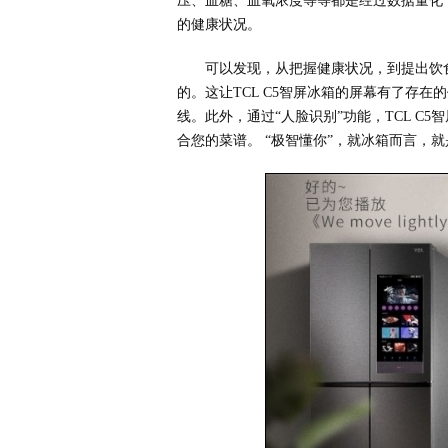
压、血糖、血氧浓度等等都是经过数据量化
的健康状况。
可以发现，从把握健康状况，到提出饮食
的。这让TCL C5智屏冰箱的屏幕有了存在
线。此外，通过“人脸识别”功能，TCL 
合您的菜谱。 “极智懂你”，就冰箱而言，